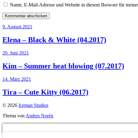
Name, E-Mail-Adresse und Website in diesem Browser für meine
9. August 2021
Elena – Black & White (04.2017)
20. Juni 2021
Kim – Summer heat blowing (07.2017)
14. März 2021
Tira – Cute Kitty (06.2017)
© 2026
Iceman Studios
Thema von
Anders Norén