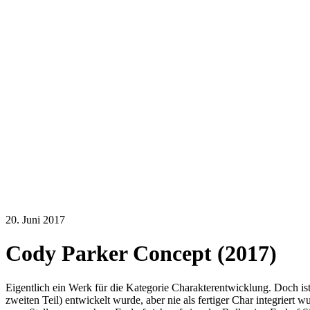
20. Juni 2017
Cody Parker Concept (2017)
Eigentlich ein Werk für die Kategorie Charakterentwicklung. Doch ist
zweiten Teil) entwickelt wurde, aber nie als fertiger Char integriert